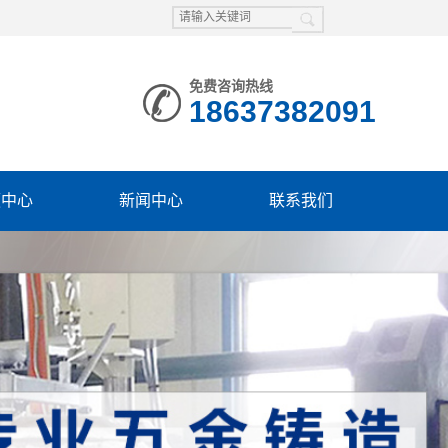
免费咨询热线
18637382091
频中心
新闻中心
联系我们