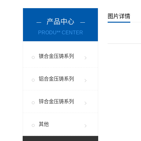
图片详情
产品中心
PRODU** CENTER
镁合金压铸系列
铝合金压铸系列
锌合金压铸系列
其他