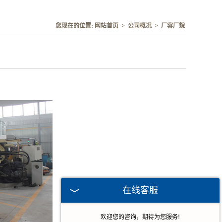
您现在的位置:
网站首页
>
公司概况
>
厂容厂貌
在线客服
欢迎您的咨询，期待为您服务!