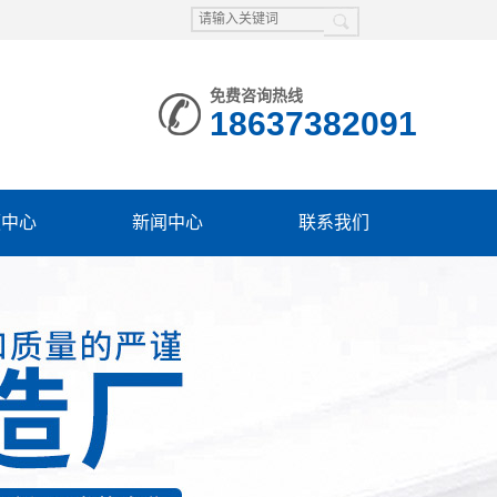
免费咨询热线
18637382091
频中心
新闻中心
联系我们