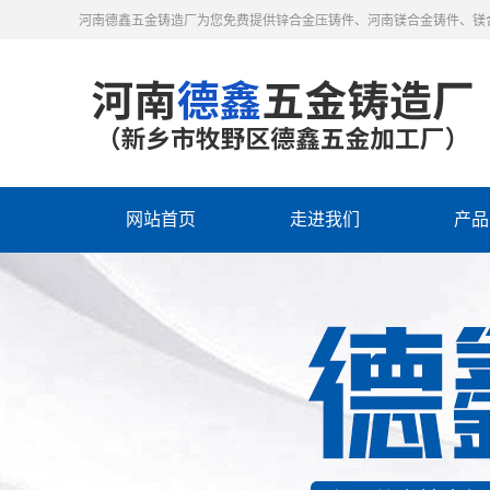
河南德鑫五金铸造厂为您免费提供锌合金压铸件、河南镁合金铸件、镁
网站首页
走进我们
产品