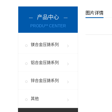
图片详情
产品中心
PRODU** CENTER
镁合金压铸系列
铝合金压铸系列
锌合金压铸系列
其他