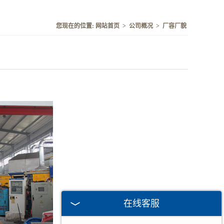
您现在的位置:
网站首页
>
公司概况
>
厂容厂貌
在线客服