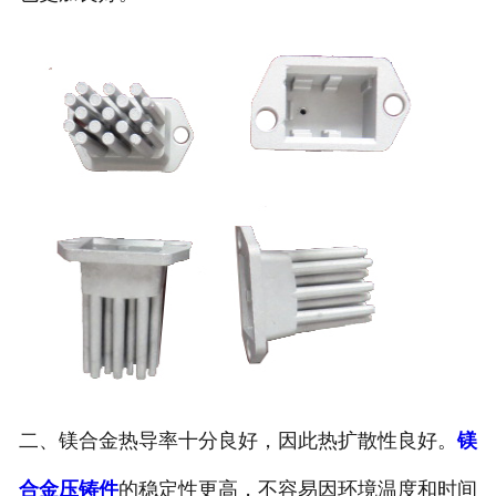
二、镁合金热导率十分良好，因此热扩散性良好。
镁
合金压铸件
的稳定性更高，不容易因环境温度和时间