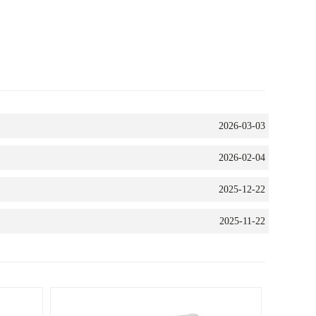
2026-03-03
2026-02-04
2025-12-22
2025-11-22