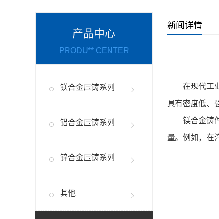
新闻详情
产品中心
PRODU** CENTER
在现代工业制
镁合金压铸系列
具有密度低、
镁合金铸件的
铝合金压铸系列
量。例如，在
锌合金压铸系列
其他