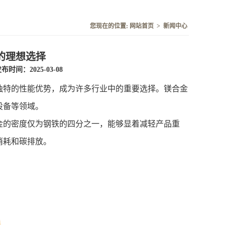
您现在的位置:
网站首页
>
新闻中心
的理想选择
布时间：2025-03-08
独特的性能优势，成为许多行业中的重要选择。镁合金
设备等领域。
的密度仅为钢铁的四分之一，能够显着减轻产品重
消耗和碳排放。