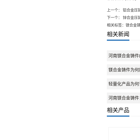
上一个：
铝合金压铸
下一个：
锌合金压
相关标签：镁合金
相关新闻
河南镁合金铸件
镁合金铸件为何
轻量化产品为何
河南镁合金铸件
相关产品