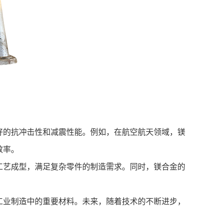
的抗冲击性和减震性能。例如，在航空航天领域，镁
效率。
艺成型，满足复杂零件的制造需求。同时，镁合金的
业制造中的重要材料。未来，随着技术的不断进步，