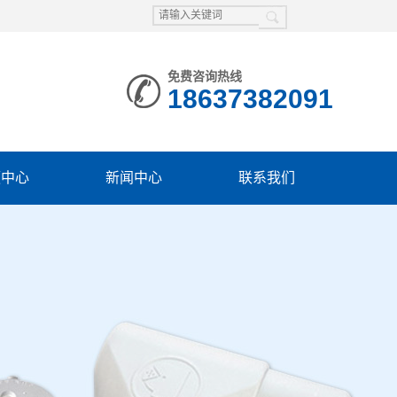
免费咨询热线
18637382091
频中心
新闻中心
联系我们