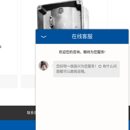
在线客服
欢迎您的咨询，期待为您服务!
您好呀～很高兴为您服务！😊 有什么问
题都可以跟我说哦。
铝合金压铸电机壳
联系我们
网站地图