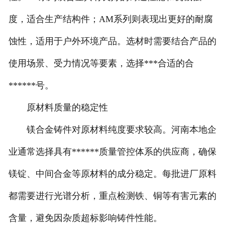
度，适合生产结构件；AM系列则表现出更好的耐腐
蚀性，适用于户外环境产品。选材时需要结合产品的
使用场景、受力情况等要素，选择***合适的合
******号。
原材料质量的稳定性
镁合金铸件对原材料纯度要求较高。河南本地企
业通常选择具有******质量管控体系的供应商，确保
镁锭、中间合金等原材料的成分稳定。每批进厂原料
都需要进行光谱分析，重点检测铁、铜等有害元素的
含量，避免因杂质超标影响铸件性能。