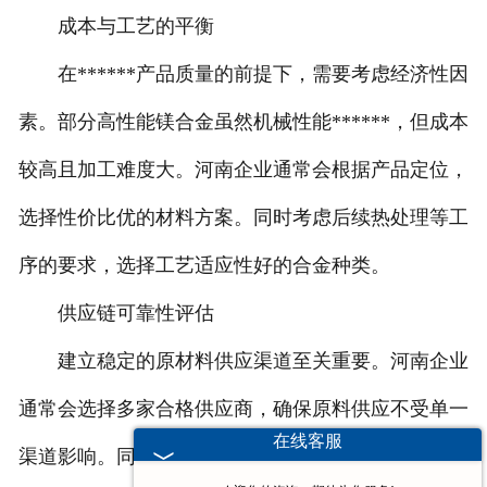
成本与工艺的平衡
在******产品质量的前提下，需要考虑经济性因
素。部分高性能镁合金虽然机械性能******，但成本
较高且加工难度大。河南企业通常会根据产品定位，
选择性价比优的材料方案。同时考虑后续热处理等工
序的要求，选择工艺适应性好的合金种类。
供应链可靠性评估
建立稳定的原材料供应渠道至关重要。河南企业
通常会选择多家合格供应商，确保原料供应不受单一
在线客服
渠道影响。同时关注上游冶炼工艺的改进，及时采用