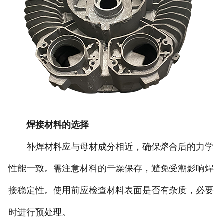
焊接材料的选择
补焊材料应与母材成分相近，确保熔合后的力学
性能一致。需注意材料的干燥保存，避免受潮影响焊
接稳定性。使用前应检查材料表面是否有杂质，必要
时进行预处理。