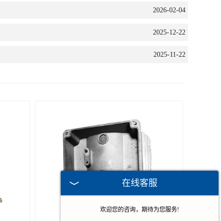
2026-02-04
2025-12-22
2025-11-22
在线客服
欢迎您的咨询，期待为您服务!