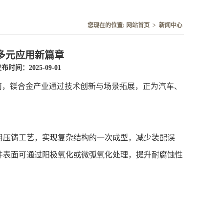
您现在的位置:
网站首页
>
新闻中心
多元应用新篇章
布时间：2025-09-01
南，镁合金产业通过技术创新与场景拓展，正为汽车、
压铸工艺，实现复杂结构的一次成型，减少装配误
件表面可通过阳极氧化或微弧氧化处理，提升耐腐蚀性