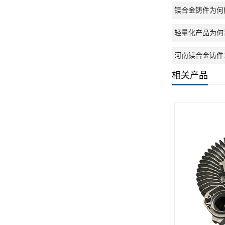
镁合金铸件为何
轻量化产品为何
河南镁合金铸件
相关产品