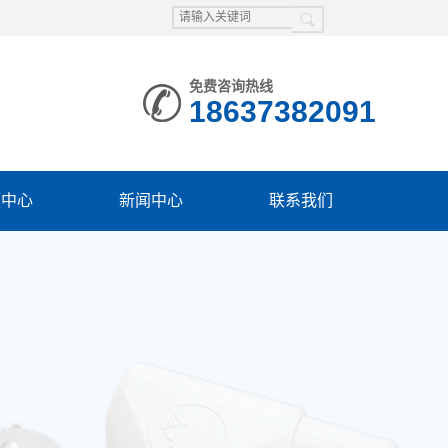
免费咨询热线
18637382091
频中心
新闻中心
联系我们