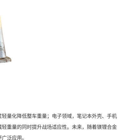
过轻量化降低整车重量；电子领域，笔记本外壳、手机
，减轻重量的同时提升战场适应性。未来，随着镁锂合金
更广泛应用。