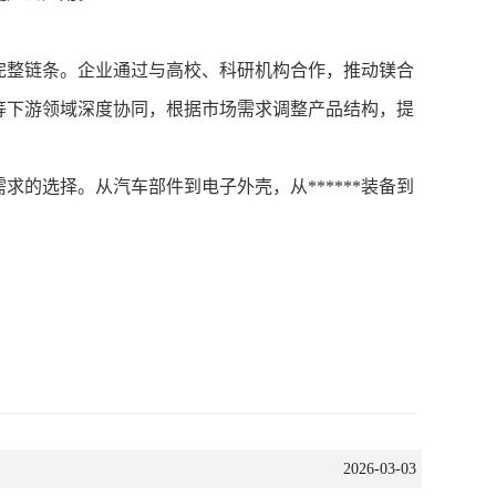
整链条。企业通过与高校、科研机构合作，推动镁合
等下游领域深度协同，根据市场需求调整产品结构，提
选择。从汽车部件到电子外壳，从******装备到
2026-03-03