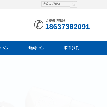
免费咨询热线
18637382091
频中心
新闻中心
联系我们