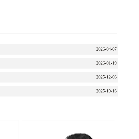
2026-04-07
2026-01-19
2025-12-06
2025-10-16