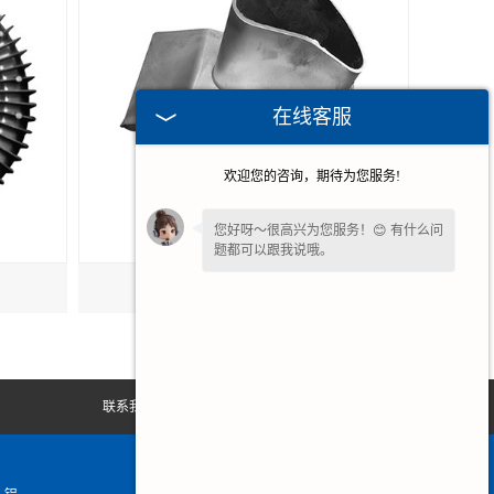
在线客服
欢迎您的咨询，期待为您服务!
您好呀～很高兴为您服务！😊 有什么问
题都可以跟我说哦。
轻量化铝合金零件
联系我们
网站地图