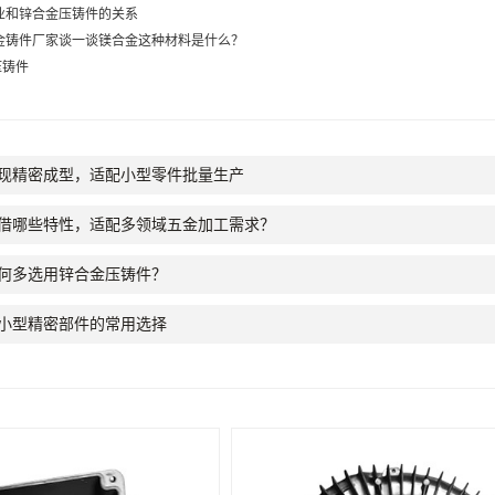
业和锌合金压铸件的关系
金铸件厂家谈一谈镁合金这种材料是什么？
压铸件
现精密成型，适配小型零件批量生产
借哪些特性，适配多领域五金加工需求？
何多选用锌合金压铸件？
小型精密部件的常用选择