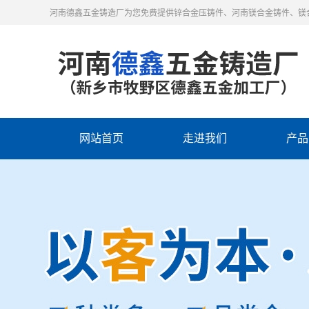
河南德鑫五金铸造厂为您免费提供锌合金压铸件、河南镁合金铸件、镁
网站首页
走进我们
产品