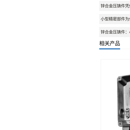
锌合金压铸件凭
小型精密部件为
锌合金压铸件：
相关产品