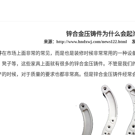
锌合金压铸件为什么会起
来源：
http://www.hndxwj.com/news122.html
发
件
在市场上面非常的常见，而是也是装修时候非常常用的一种设
、凳子等，这些家具上面就有很多的锌合金压铸件。不管是我们
产的时候，对于质量的要求也都非常高。但是锌合金压铸件经常