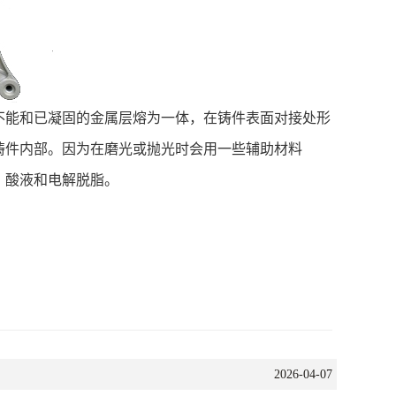
液不能和已凝固的金属层熔为一体，在铸件表面对接处形
铸件内部。因为在磨光或抛光时会用一些辅助材料
、酸液和电解脱脂。
2026-04-07