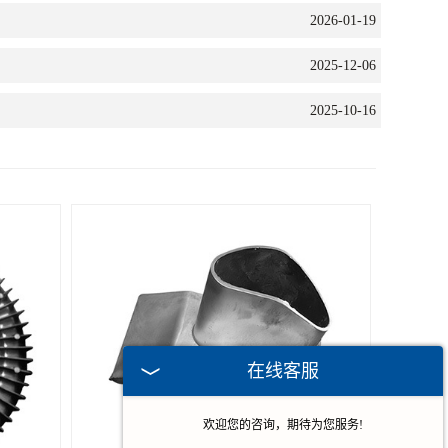
2026-01-19
2025-12-06
2025-10-16
在线客服
欢迎您的咨询，期待为您服务!