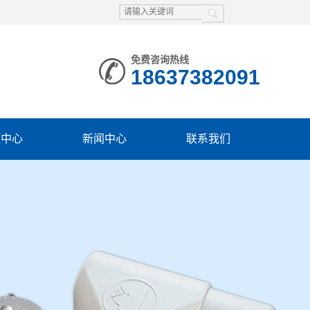
免费咨询热线
18637382091
频中心
新闻中心
联系我们