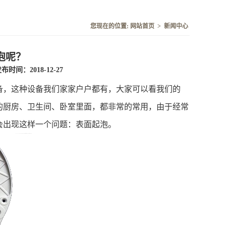
您现在的位置:
网站首页
>
新闻中心
泡呢？
布时间：2018-12-27
备，这种设备我们家家户户都有，大家可以看我们的
的厨房、卫生间、卧室里面，都非常的常用，由于经常
会出现这样一个问题：表面起泡。