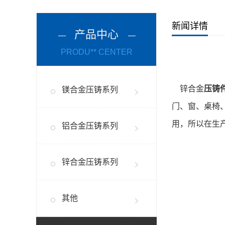
新闻详情
产品中心
PRODU** CENTER
锌合金
压铸
镁合金压铸系列
门、窗、桌椅
用，所以在生
铝合金压铸系列
锌合金压铸系列
其他