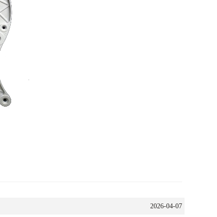
2026-04-07