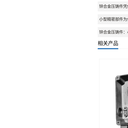
锌合金压铸件凭
小型精密部件为
锌合金压铸件：
相关产品