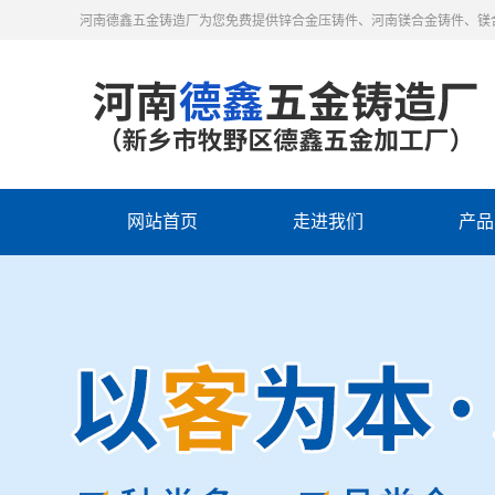
河南德鑫五金铸造厂为您免费提供锌合金压铸件、河南镁合金铸件、镁
网站首页
走进我们
产品