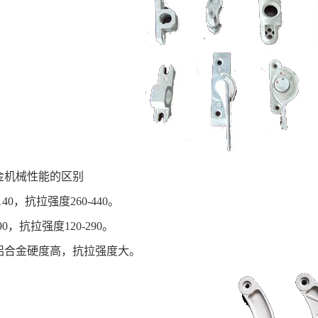
金机械性能的区别
40，抗拉强度260-440。
0，抗拉强度120-290。
铝合金硬度高，抗拉强度大。