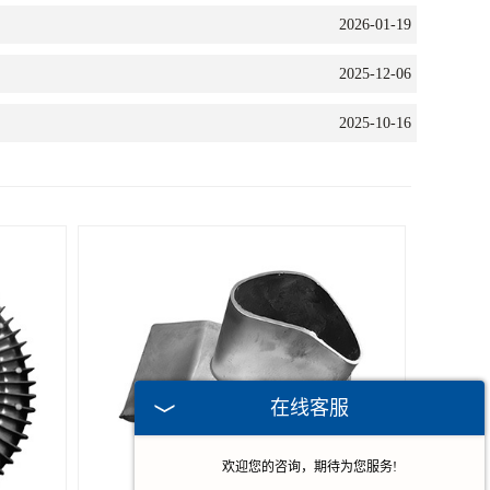
2026-01-19
2025-12-06
2025-10-16
在线客服
欢迎您的咨询，期待为您服务!