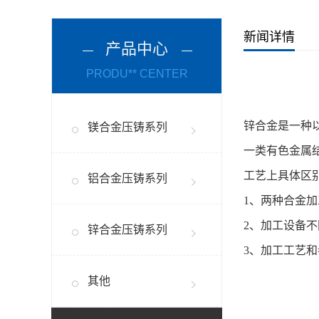
新闻详情
产品中心
PRODU** CENTER
锌合金是一种
镁合金压铸系列
一类有色金属
工艺上具体区
铝合金压铸系列
1、两种合金加
2、加工设备
锌合金压铸系列
3、加工工艺
其他