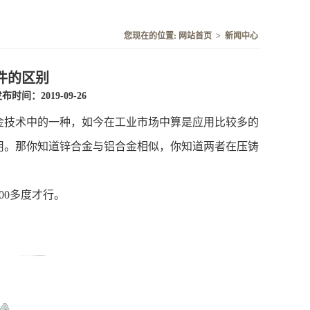
您现在的位置:
网站首页
>
新闻中心
件的区别
布时间：2019-09-26
金技术中的一种，如今在工业市场中算是应用比较多的
用。那你知道锌合金与铝合金相似，你知道两者在压铸
00多度才行。