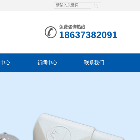
免费咨询热线
18637382091
频中心
新闻中心
联系我们