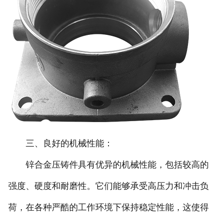
三、良好的机械性能：
锌合金压铸件具有优异的机械性能，包括较高的
强度、硬度和耐磨性。它们能够承受高压力和冲击负
荷，在各种严酷的工作环境下保持稳定性能，这使得