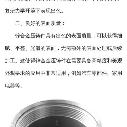
复杂力学环境下表现出色。
二、良好的表面质量：
锌合金压铸件具有出色的表面质量，可以获得细
腻、平整、光滑的表面，无需额外的表面处理或后续
加工。这使得锌合金压铸件在需要具备高精度和美观
外观要求的应用中非常适用，例如汽车零部件、家用
电器等。