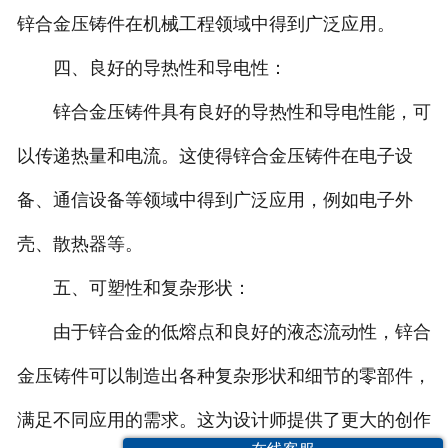
锌合金压铸件在机械工程领域中得到广泛应用。
四、良好的导热性和导电性：
锌合金压铸件具有良好的导热性和导电性能，可
以传递热量和电流。这使得锌合金压铸件在电子设
备、通信设备等领域中得到广泛应用，例如电子外
壳、散热器等。
五、可塑性和复杂形状：
由于锌合金的低熔点和良好的液态流动性，锌合
金压铸件可以制造出各种复杂形状和细节的零部件，
满足不同应用的需求。这为设计师提供了更大的创作