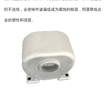
织不连续，会使铸件渗漏或成为腐蚀的根源，明显降低合
金的塑性和强度。