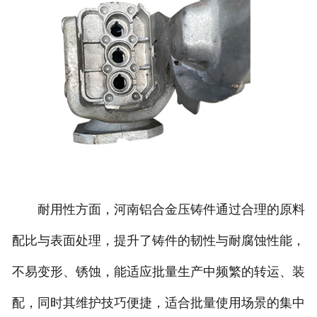
耐用性方面，河南铝合金压铸件通过合理的原料
配比与表面处理，提升了铸件的韧性与耐腐蚀性能，
不易变形、锈蚀，能适应批量生产中频繁的转运、装
配，同时其维护技巧便捷，适合批量使用场景的集中