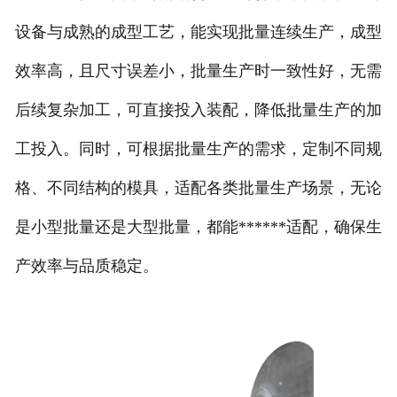
设备与成熟的成型工艺，能实现批量连续生产，成型
效率高，且尺寸误差小，批量生产时一致性好，无需
后续复杂加工，可直接投入装配，降低批量生产的加
工投入。同时，可根据批量生产的需求，定制不同规
格、不同结构的模具，适配各类批量生产场景，无论
是小型批量还是大型批量，都能******适配，确保生
产效率与品质稳定。