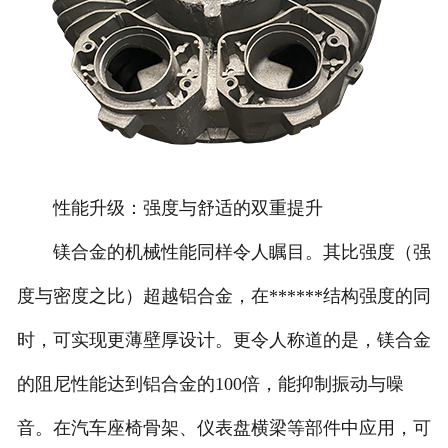
性能升级：强度与舒适的双重提升
镁合金的机械性能同样令人瞩目。其比强度（强
度与密度之比）超越铝合金，在******结构强度的同
时，可实现更薄壁厚设计。更令人称道的是，镁合金
的阻尼性能达到铝合金的100倍，能抑制振动与噪
音。在汽车座椅骨架、仪表盘横梁等部件中应用，可