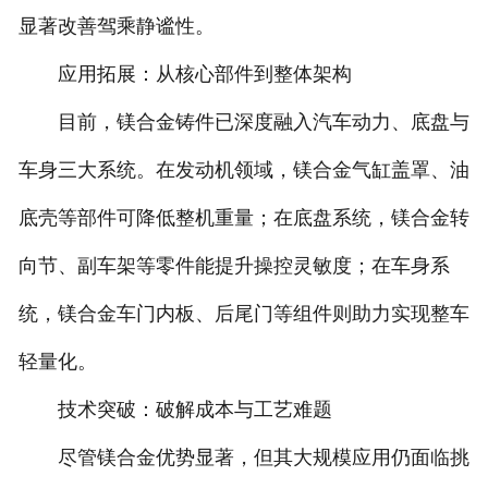
显著改善驾乘静谧性。
应用拓展：从核心部件到整体架构
目前，镁合金铸件已深度融入汽车动力、底盘与
车身三大系统。在发动机领域，镁合金气缸盖罩、油
底壳等部件可降低整机重量；在底盘系统，镁合金转
向节、副车架等零件能提升操控灵敏度；在车身系
统，镁合金车门内板、后尾门等组件则助力实现整车
轻量化。
技术突破：破解成本与工艺难题
尽管镁合金优势显著，但其大规模应用仍面临挑