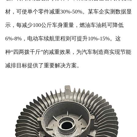
材，可使单个零件减重30%-50%。某车企实测数据显
示，每减少100公斤车身重量，燃油车油耗可降低
6%-8%，电动车续航里程则可提升10%-15%。这
种“四两拨千斤”的减重效果，为汽车制造商实现节能
减排目标提供了重要解决方案。