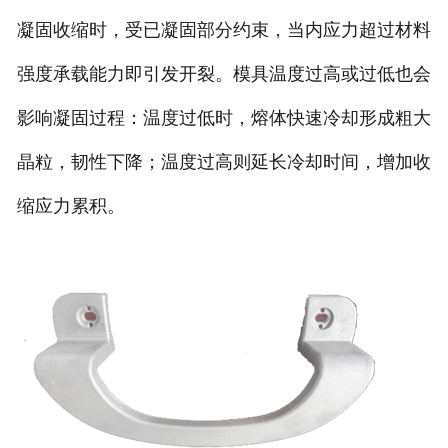
凝固收缩时，受已凝固部分约束，当内应力超过材料
强度承载能力即引发开裂。模具温度过高或过低也会
影响凝固过程：温度过低时，熔体快速冷却形成粗大
晶粒，韧性下降；温度过高则延长冷却时间，增加收
缩应力累积。