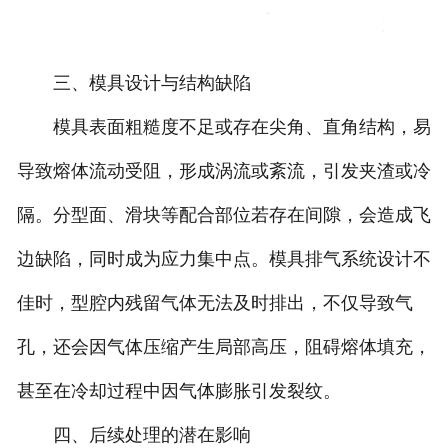
三、模具设计与结构缺陷
模具表面粗糙度不足或存在尖角、直角结构，易
导致熔体流动受阻，形成涡流或紊流，引发夹渣或冷
隔。分型面、滑块等配合部位若存在间隙，会造成飞
边缺陷，同时成为应力集中点。模具排气系统设计不
佳时，型腔内残留气体无法及时排出，不仅导致气
孔，还会因气体压缩产生局部高压，阻碍熔体填充，
甚至在冷却过程中因气体膨胀引发裂纹。
四、后续处理的潜在影响