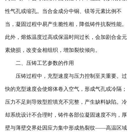
性气孔或缩孔。当合金成分中铜、镁等元素比例不
当，凝固过程中易产生脆性相，降低铸件抗裂性能。
此外，熔炼温度过高或保温时间过长，会加剧合金元
素烧损，改变金相组织，增加裂纹倾向。
二、压铸工艺参数的作用
压铸过程中，充型速度与压力控制至关重要。过
快的充型速度会使熔体卷入空气，形成气孔或冷隔；
压力不足则导致型腔填充不完整，产生缺料缺陷。冷
却系统设计不合理时，铸件各部位凝固速度不均，厚
壁与薄壁交界处因应力集中形成热裂纹——高温区域