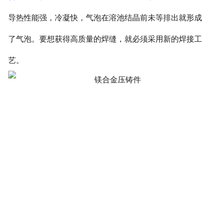
导热性能强，冷凝快，气泡在溶池结晶前未等排出就形成
了气泡。要想获得高质量的焊缝，就必须采用新的焊接工
艺。