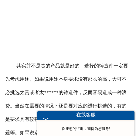
其实并不是贵的产品就是好的，选择的铸造件一定要
先考虑用途。如果说用途本身要求没有那么的高，大可不
必挑选太贵或者太******的铸造件，反而容易造成一种浪
费。当然在需要的情况下还是要对应的进行挑选的，有的
在线客服
是要求具有较强的抗拉性，能够有效的防止塑性变形等问
欢迎您的咨询，期待为您服务!
题等。如果说选购的锌合金铸造件是不达标的，这必然会