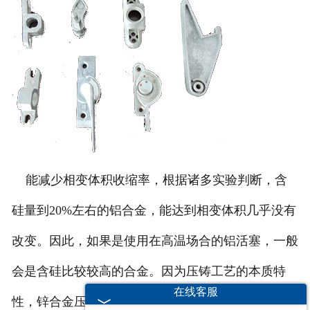
能减少相变体积收缩率，根据诸多实验判断，含
硅量到20%左右的铝合金，能达到相变体积几乎没有
改变。因此，如果是使用在高温场合的铝活塞，一般
会是含硅比较较高的合金。因为压铸工艺的本质特
在线客服
性，锌合金压铸件属单方向的高压强充型铸造，不具