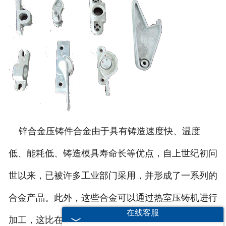
锌合金压铸件合金由于具有铸造速度快、温度
低、能耗低、铸造模具寿命长等优点，自上世纪初问
世以来，已被许多工业部门采用，并形成了一系列的
合金产品。此外，这些合金可以通过热室压铸机进行
在线客服
加工，这比在冷室压铸机中必须铸造的高铝锌合金和