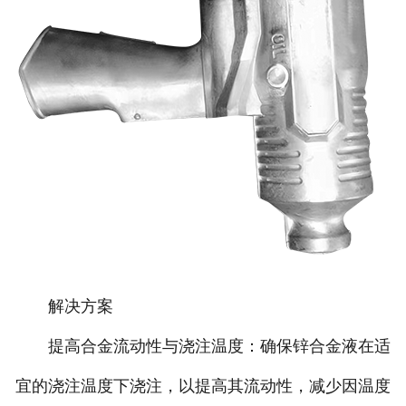
解决方案
提高合金流动性与浇注温度：确保锌合金液在适
宜的浇注温度下浇注，以提高其流动性，减少因温度