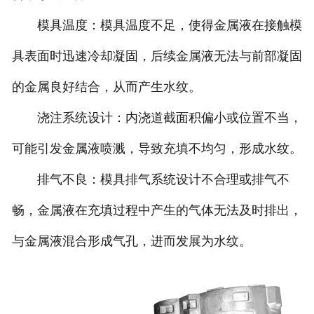
模具温度：模具温度不足，使得金属液在接触模
具表面时迅速冷却凝固，后续金属液无法与前部凝固
的金属良好结合，从而产生水纹。
浇注系统设计：内浇道截面积偏小或位置不当，
可能引发金属液喷溅，导致充填不均匀，形成水纹。
排气不良：模具排气系统设计不合理或排气不
畅，金属液在充填过程中产生的气体无法及时排出，
与金属液混合形成气孔，进而发展为水纹。