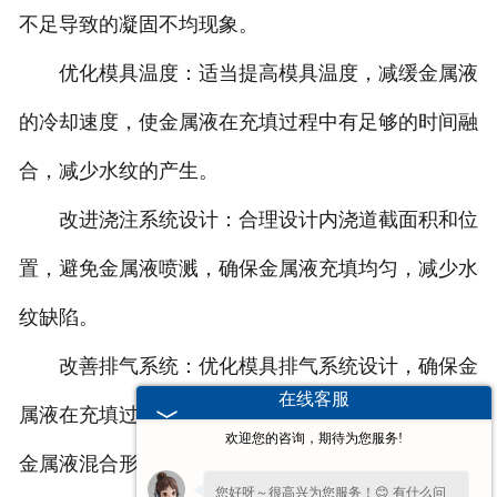
不足导致的凝固不均现象。
优化模具温度：适当提高模具温度，减缓金属液
的冷却速度，使金属液在充填过程中有足够的时间融
合，减少水纹的产生。
改进浇注系统设计：合理设计内浇道截面积和位
置，避免金属液喷溅，确保金属液充填均匀，减少水
纹缺陷。
改善排气系统：优化模具排气系统设计，确保金
在线客服
属液在充填过程中产生的气体能够及时排出，避免与
欢迎您的咨询，期待为您服务!
金属液混合形成气孔和水纹。
您好呀～很高兴为您服务！😊 有什么问