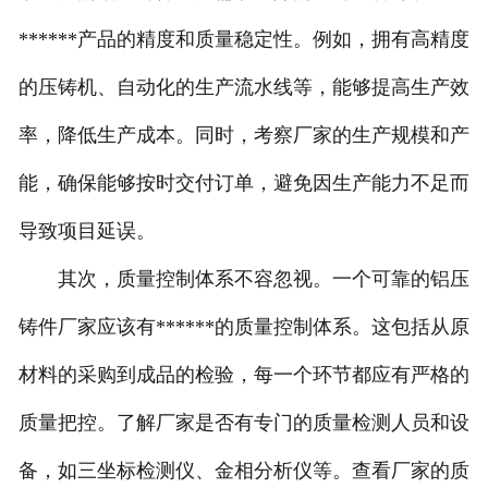
******产品的精度和质量稳定性。例如，拥有高精度
的压铸机、自动化的生产流水线等，能够提高生产效
率，降低生产成本。同时，考察厂家的生产规模和产
能，确保能够按时交付订单，避免因生产能力不足而
导致项目延误。
其次，质量控制体系不容忽视。一个可靠的铝压
铸件厂家应该有******的质量控制体系。这包括从原
材料的采购到成品的检验，每一个环节都应有严格的
质量把控。了解厂家是否有专门的质量检测人员和设
备，如三坐标检测仪、金相分析仪等。查看厂家的质