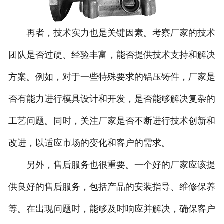
再者，技术实力也是关键因素。考察厂家的技术
团队是否过硬、经验丰富，能否提供技术支持和解决
方案。例如，对于一些特殊要求的铝压铸件，厂家是
否有能力进行模具设计和开发，是否能够解决复杂的
工艺问题。同时，关注厂家是否不断进行技术创新和
改进，以适应市场的变化和客户的需求。
另外，售后服务也很重要。一个好的厂家应该提
供良好的售后服务，包括产品的安装指导、维修保养
等。在出现问题时，能够及时响应并解决，确保客户