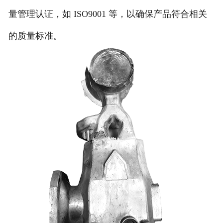
量管理认证，如 ISO9001 等，以确保产品符合相关
的质量标准。