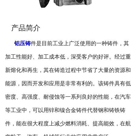
产品简介
铝压铸
件是目前工业上广泛使用的一种铸件，其
加工性能好、加工成本低，深受客户的好评。经过重
新熔化和再生，其在铸造过程中节省了大量的资源和
能源，因而开发和应用是非常有利的。该铸件具有低
密度、高强度、耐侵蚀等一系列良好的性能，在汽车
等工业中，可以用锌和镍合金铸件代替钢和铸铁铸
件，能在很大程度上减少燃料消耗、提高能效，在航