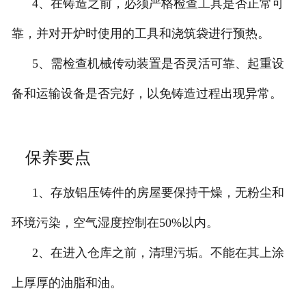
4、在铸造之前，必须严格检查工具是否正常可
靠，并对开炉时使用的工具和浇筑袋进行预热。
5、需检查机械传动装置是否灵活可靠、起重设
备和运输设备是否完好，以免铸造过程出现异常。
保养要点
1、存放铝压铸件的房屋要保持干燥，无粉尘和
环境污染，空气湿度控制在50%以内。
2、在进入仓库之前，清理污垢。不能在其上涂
上厚厚的油脂和油。