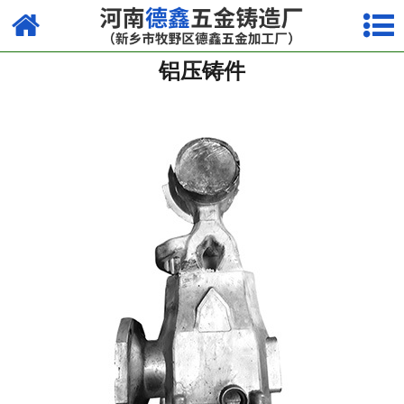
网站首页
铝压铸件
镁合金压铸系列
铝合金压铸系列
锌合金压铸系列
其他