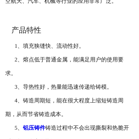
空航天、汽车、机械等行业的应用非常广泛。
产品特性
1、填充狭缝快、流动性好。
2、熔点低于普通金属，能满足用户的使用要
求。
3、导热性好，热量能迅速传递给铸模。
4、铸造周期短，能在很大程度上缩短铸造周
期，从而节省铸造成本。
5、
铝压铸件
铸造过程中不会出现撕裂和热脆开