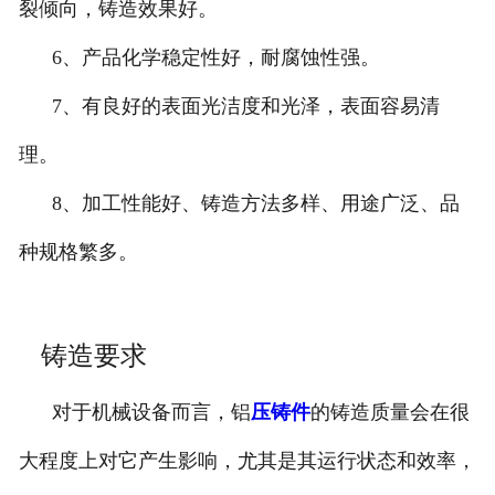
裂倾向，铸造效果好。
6、产品化学稳定性好，耐腐蚀性强。
7、有良好的表面光洁度和光泽，表面容易清
理。
8、加工性能好、铸造方法多样、用途广泛、品
种规格繁多。
铸造要求
对于机械设备而言，铝
压铸件
的铸造质量会在很
大程度上对它产生影响，尤其是其运行状态和效率，