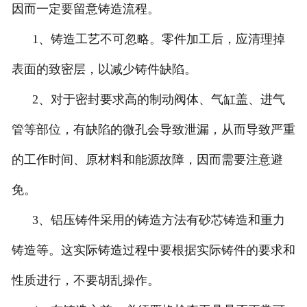
因而一定要留意铸造流程。
1、铸造工艺不可忽略。零件加工后，应清理掉
表面的致密层，以减少铸件缺陷。
2、对于密封要求高的制动阀体、气缸盖、进气
管等部位，有缺陷的微孔会导致泄漏，从而导致严重
的工作时间、原材料和能源故障，因而需要注意避
免。
3、铝压铸件采用的铸造方法有砂芯铸造和重力
铸造等。这实际铸造过程中要根据实际铸件的要求和
性质进行，不要胡乱操作。