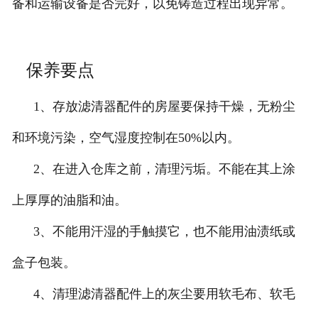
备和运输设备是否完好，以免铸造过程出现异常。
保养要点
1、存放滤清器配件的房屋要保持干燥，无粉尘
和环境污染，空气湿度控制在50%以内。
2、在进入仓库之前，清理污垢。不能在其上涂
上厚厚的油脂和油。
3、不能用汗湿的手触摸它，也不能用油渍纸或
盒子包装。
4、清理滤清器配件上的灰尘要用软毛布、软毛