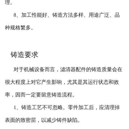
理。
8、加工性能好、铸造方法多样、用途广泛、品
种规格繁多。
铸造要求
对于机械设备而言，滤清器配件的铸造质量会在
很大程度上对它产生影响，尤其是其运行状态和效
率，因而一定要留意铸造流程。
1、铸造工艺不可忽略。零件加工后，应清理掉
表面的致密层，以减少铸件缺陷。