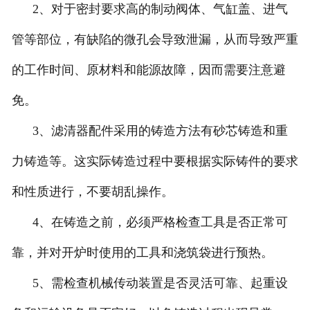
2、对于密封要求高的制动阀体、气缸盖、进气
管等部位，有缺陷的微孔会导致泄漏，从而导致严重
的工作时间、原材料和能源故障，因而需要注意避
免。
3、滤清器配件采用的铸造方法有砂芯铸造和重
力铸造等。这实际铸造过程中要根据实际铸件的要求
和性质进行，不要胡乱操作。
4、在铸造之前，必须严格检查工具是否正常可
靠，并对开炉时使用的工具和浇筑袋进行预热。
5、需检查机械传动装置是否灵活可靠、起重设