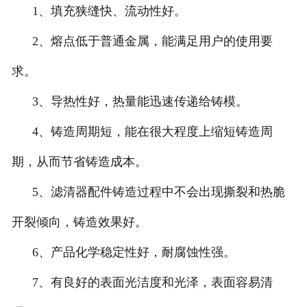
1、填充狭缝快、流动性好。
2、熔点低于普通金属，能满足用户的使用要
求。
3、导热性好，热量能迅速传递给铸模。
4、铸造周期短，能在很大程度上缩短铸造周
期，从而节省铸造成本。
5、滤清器配件铸造过程中不会出现撕裂和热脆
开裂倾向，铸造效果好。
6、产品化学稳定性好，耐腐蚀性强。
7、有良好的表面光洁度和光泽，表面容易清