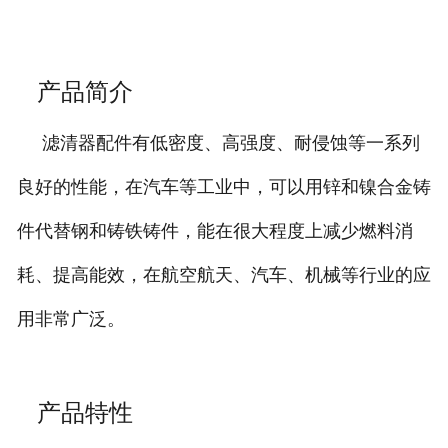
产品简介
滤清器配件有低密度、高强度、耐侵蚀等一系列
良好的性能，在汽车等工业中，可以用锌和镍合金铸
件代替钢和铸铁铸件，能在很大程度上减少燃料消
耗、提高能效，在航空航天、汽车、机械等行业的应
用非常广泛。
产品特性