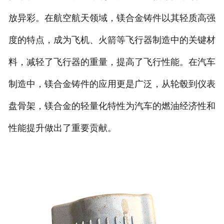
放异彩。在航空航天领域，镁合金铸件以其轻质高强
度的特点，成为飞机、火箭等飞行器制造中的关键材
料，减轻了飞行器的重量，提高了飞行性能。在汽车
制造中，镁合金铸件的应用更是广泛，从轮毂到仪表
盘骨架，镁合金的轻量化特性为汽车的燃油经济性和
性能提升做出了重要贡献。