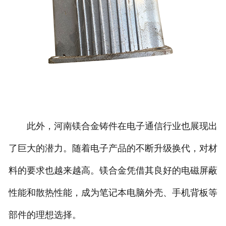
此外，河南镁合金铸件在电子通信行业也展现出
了巨大的潜力。随着电子产品的不断升级换代，对材
料的要求也越来越高。镁合金凭借其良好的电磁屏蔽
性能和散热性能，成为笔记本电脑外壳、手机背板等
部件的理想选择。