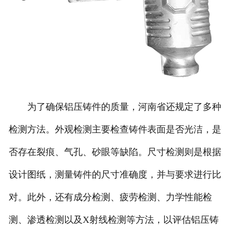
为了确保铝压铸件的质量，河南省还规定了多种
检测方法。外观检测主要检查铸件表面是否光洁，是
否存在裂痕、气孔、砂眼等缺陷。尺寸检测则是根据
设计图纸，测量铸件的尺寸准确度，并与要求进行比
对。此外，还有成分检测、疲劳检测、力学性能检
测、渗透检测以及X射线检测等方法，以评估铝压铸