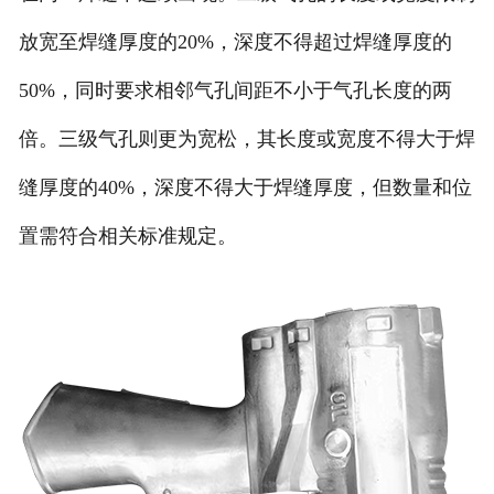
放宽至焊缝厚度的20%，深度不得超过焊缝厚度的
50%，同时要求相邻气孔间距不小于气孔长度的两
倍。三级气孔则更为宽松，其长度或宽度不得大于焊
缝厚度的40%，深度不得大于焊缝厚度，但数量和位
置需符合相关标准规定。