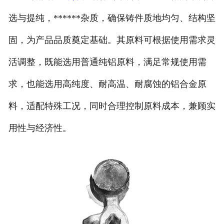
选与提纯，******杂质，确保铸件质地均匀、结构坚
固，为产品品质奠定基础。其原料可根据使用需求灵
活调整，既能选用普通纯铝原料，满足常规使用需
求，也能选用高纯度、耐高温、耐腐蚀的铝合金原
料，适配特殊工况，同时合理控制原料成本，兼顾实
用性与经济性。