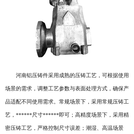
河南铝压铸件采用成熟的压铸工艺，可根据使用
场景的需求，调整工艺参数与表面处理方式，确保产
品适配不同使用需求。常规场景下，采用常规压铸工
艺，******尺寸******即可；高精度场景下，采用精
密压铸工艺，严格控制尺寸误差；潮湿、高温场景