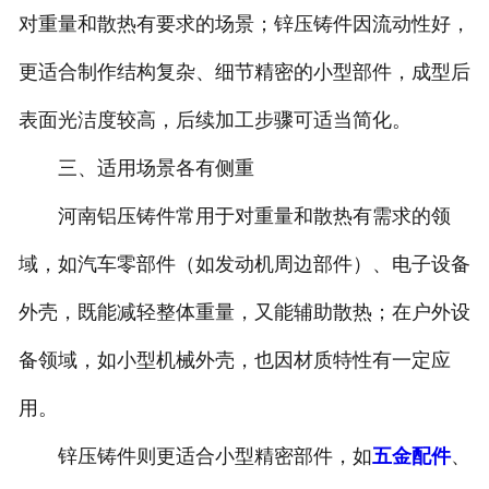
对重量和散热有要求的场景；锌压铸件因流动性好，
更适合制作结构复杂、细节精密的小型部件，成型后
表面光洁度较高，后续加工步骤可适当简化。
三、适用场景各有侧重
河南铝压铸件常用于对重量和散热有需求的领
域，如汽车零部件（如发动机周边部件）、电子设备
外壳，既能减轻整体重量，又能辅助散热；在户外设
备领域，如小型机械外壳，也因材质特性有一定应
用。
锌压铸件则更适合小型精密部件，如
五金配件
、