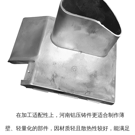
在加工适配性上，河南铝压铸件更适合制作薄
壁、轻量化的部件，因材质轻且散热性较好，能满足