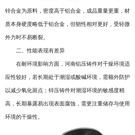
锌合金为原料，密度高于铝合金，成品重量更重，材
质本身硬度略低于铝合金，但韧性相对更好，受轻微
外力时不易断裂。
二、性能表现有差异
在耐环境影响方面，河南铝压铸件对干燥环境适
应性较好，若长期处于潮湿或酸碱环境，需额外防护
以减少氧化斑点；锌压铸件对潮湿环境的敏感度稍
高，长期暴露易出现表面腐蚀，需更注重储存与使用
环境的干燥性。