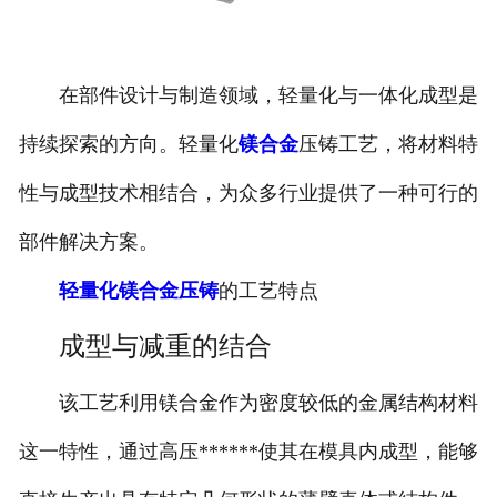
在部件设计与制造领域，轻量化与一体化成型是
持续探索的方向。轻量化
镁合金
压铸工艺，将材料特
性与成型技术相结合，为众多行业提供了一种可行的
部件解决方案。
轻量化镁合金压铸
的工艺特点
成型与减重的结合
该工艺利用镁合金作为密度较低的金属结构材料
这一特性，通过高压******使其在模具内成型，能够