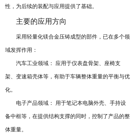
性，为后续的装配与应用提供了基础。
主要的应用方向
采用轻量化镁合金压铸成型的部件，已在多个领
域发挥作用：
汽车工业领域： 应用于仪表盘骨架、座椅支
架、变速箱壳体等，有助于车辆整体重量的平衡与优
化。
电子产品领域： 用于笔记本电脑外壳、手持设
备中框等，在提供结构支撑的同时，控制了产品的整
体重量。