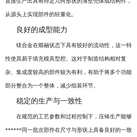
直接生产出具有特定几何形状的薄壁壳体或结构件，
从源头上实现部件的轻量化。
良好的成型能力
镁合金在熔融状态下具有较好的流动性，这一特
性使其易于填充模具型腔。这对于制造结构相对复
杂、集成度较高的部件较为有利，有助于将多个功能
部分整合为一个整体，减少组装环节。
稳定的生产与一致性
在规范的工艺参数和过程控制下，压铸生产能够
******同一批次部件在尺寸与形状上具备良好的一致