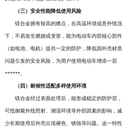
（三）安全性能降低使用风险
镁合金拥有较高的燃点，在高温环境或意外情况
下，不易发生燃烧或变形，能为电动车内部核心部件
（如电池、电机）提供一定的防护，降低因外壳材质
问题引发的安全风险，为用户使用电动车增添一层
******。
（四）耐候性适配多样使用环境
镁合金经过表面处理后，能形成稳定的防护层，
可抵御紫外线照射、潮湿环境等外部因素的影响，减
少长期使用后外壳出现褪色、锈蚀等问题。这一特性