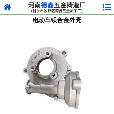
网站首页
电动车镁合金外壳
镁合金压铸系列
铝合金压铸系列
锌合金压铸系列
其他