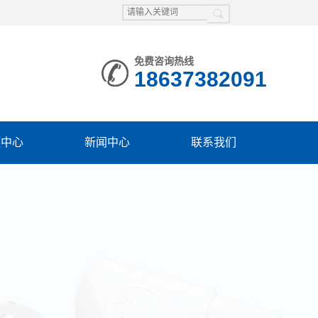
免费咨询热线
18637382091
频中心
新闻中心
联系我们