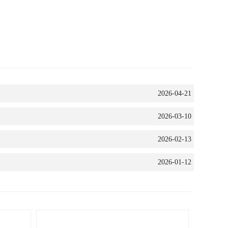
2026-04-21
2026-03-10
2026-02-13
2026-01-12