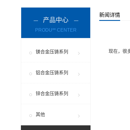
新闻详情
产品中心
PRODU** CENTER
现在，很
镁合金压铸系列
铝合金压铸系列
锌合金压铸系列
其他