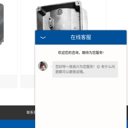
在线客服
欢迎您的咨询，期待为您服务!
您好呀～很高兴为您服务！😊 有什么问
题都可以跟我说哦。
铝合金压铸电机壳
联系我们
网站地图