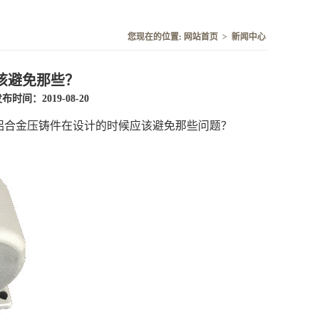
您现在的位置:
网站首页
>
新闻中心
该避免那些？
布时间：2019-08-20
铝合金压铸件
在设计的时候应该避免那些问题？