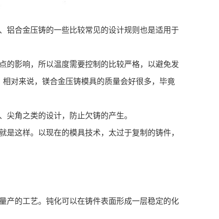
、铝合金压铸的一些比较常见的设计规则也是适用于
点的影响，所以温度需要控制的比较严格，以避免发
，相对来说，镁合金压铸模具的质量会好很多，毕竟
孔、尖角之类的设计，防止欠铸的产生。
就是这样。以现在的模具技术，太过于复制的铸件，
。
量产的工艺。钝化可以在铸件表面形成一层稳定的化