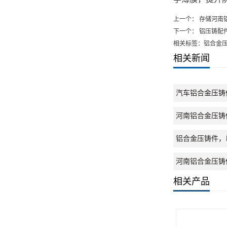
上一个：
存储河南
下一个：
铝压铸配
相关标签：铝合金
相关新闻
汽车铝合金压铸
河南铝合金压铸
铝合金压铸件，
河南铝合金压铸
相关产品