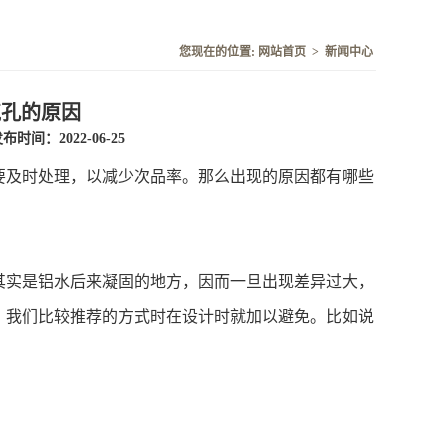
您现在的位置:
网站首页
>
新闻中心
气孔的原因
布时间：2022-06-25
要及时处理，以减少次品率。那么出现的原因都有哪些
其实是铝水后来凝固的地方，因而一旦出现差异过大，
。我们比较推荐的方式时在设计时就加以避免。比如说