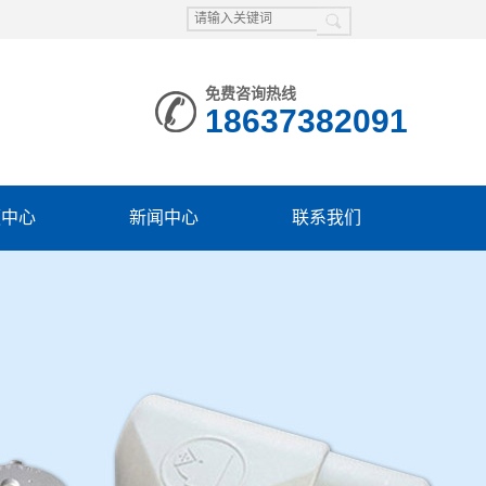
免费咨询热线
18637382091
频中心
新闻中心
联系我们