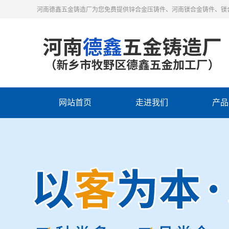
河南德鑫五金铸造厂为您免费提供锌合金压铸件、河南镁合金铸件、镁
网站首页
走进我们
产品