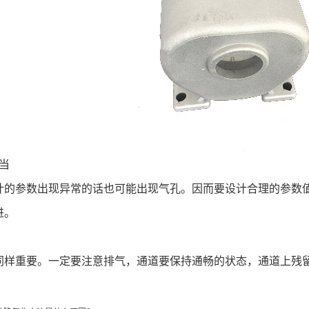
当
计的参数出现异常的话也可能出现气孔。因而要设计合理的参数
进。
同样重要。一定要注意排气，通道要保持通畅的状态，通道上残