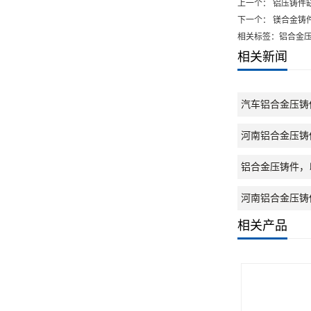
上一个：
铝压铸件
下一个：
镁合金铸
相关标签：铝合金
相关新闻
汽车铝合金压铸
河南铝合金压铸
铝合金压铸件，
河南铝合金压铸
相关产品