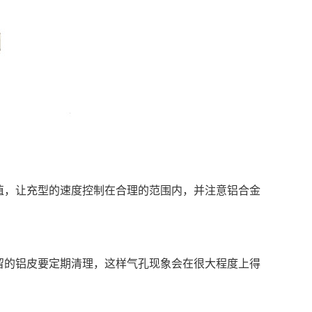
值，让充型的速度控制在合理的范围内，并注意铝合金
留的铝皮要定期清理，这样气孔现象会在很大程度上得