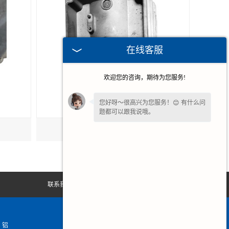
在线客服
欢迎您的咨询，期待为您服务!
您好呀～很高兴为您服务！😊 有什么问
题都可以跟我说哦。
铝合金压铸电机壳
联系我们
网站地图
、铝