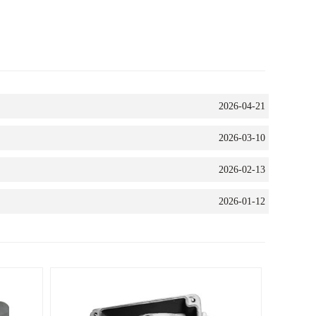
2026-04-21
2026-03-10
2026-02-13
2026-01-12