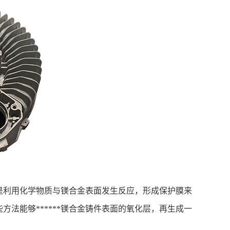
利用化学物质与镁合金表面发生反应，形成保护膜来
法能够******镁合金铸件表面的氧化层，再生成一