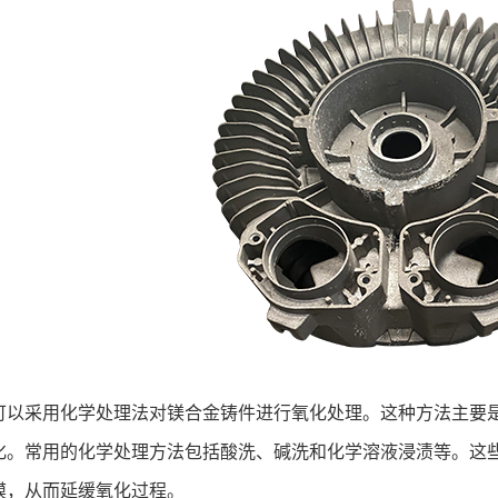
采用化学处理法对镁合金铸件进行氧化处理。这种方法主要是
化。常用的化学处理方法包括酸洗、碱洗和化学溶液浸渍等。这些方
膜，从而延缓氧化过程。