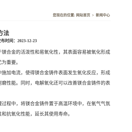
您现在的位置:
网站首页
>
新闻中心
方法
布时间：2023-12-23
于镁合金的活泼性和易氧化性，其表面容易被氧化形成
尤为重要。
施加电流，使得镁合金铸件表面发生氧化反应，形成
耐磨性能。同时，电解氧化还可以改善镁合金铸件的表
过程中，将镁合金铸件置于高温环境中，在氧气气氛
性和抗氧化性能，延长其使用寿命。