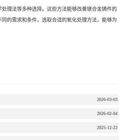
处理法等多种选择。这些方法能够改善镁合金铸件的
不同的需求和条件，选取合适的氧化处理方法，能够为
2026-03-03
2026-02-04
2025-12-22