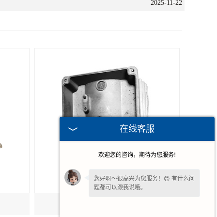
2025-11-22
在线客服
欢迎您的咨询，期待为您服务!
您好呀～很高兴为您服务！😊 有什么问
题都可以跟我说哦。
铝合金压铸电机壳