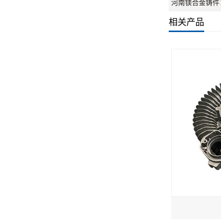
河南镁合金铸件
相关产品