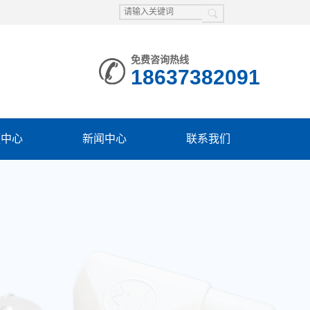
免费咨询热线
18637382091
频中心
新闻中心
联系我们