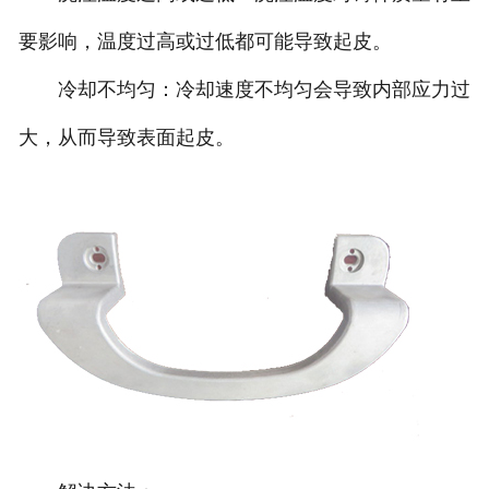
要影响，温度过高或过低都可能导致起皮。
冷却不均匀：冷却速度不均匀会导致内部应力过
大，从而导致表面起皮。