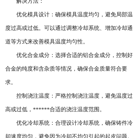
解决方法：
优化模具设计：确保模具温度均匀，避免局部温
度过高或过低。可以通过调整冷却系统、增加冷却通
道等方式来改善模具温度均匀性。
优化合金成分：选择合适的铝合金成分，控制好
合金的纯度和含杂质等情况，确保合金质量符合要
求。
控制浇注温度：严格控制浇注温度，避免温度过
高或过低，******合适的浇注温度范围。
优化冷却系统：合理设计冷却系统，确保铸件冷
却速度均匀，避免因为冷却不均匀引起的起皮问题。