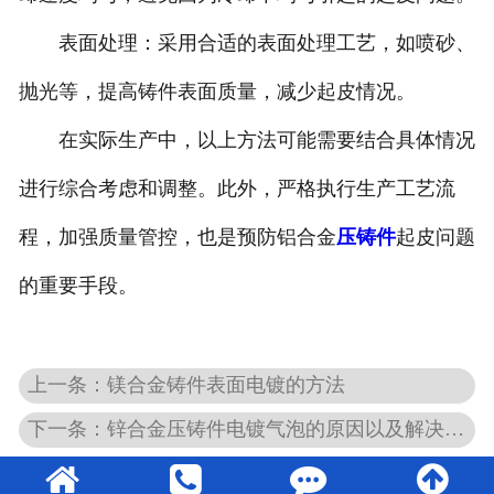
表面处理：采用合适的表面处理工艺，如喷砂、
抛光等，提高铸件表面质量，减少起皮情况。
在实际生产中，以上方法可能需要结合具体情况
进行综合考虑和调整。此外，严格执行生产工艺流
程，加强质量管控，也是预防铝合金
压铸件
起皮问题
的重要手段。
上一条：镁合金铸件表面电镀的方法
下一条：锌合金压铸件电镀气泡的原因以及解决方法