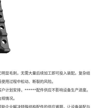
明显毛刺，无需大量后续加工即可投入装配。复杂结
低使用过程中松动、断裂的风险。
划安排，******配件供应不影响设备生产进度。
合规情况。
，帮助企业解决特殊结构配件的供应难题，让设备装配与