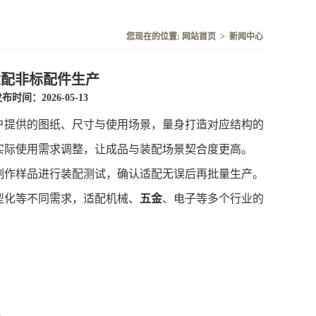
您现在的位置:
网站首页
>
新闻中心
适配非标配件生产
布时间：2026-05-13
户提供的图纸、尺寸与使用场景，量身打造对应结构的
实际使用需求调整，让成品与装配场景契合度更高。
作样品进行装配测试，确认适配无误后再批量生产。
型化等不同需求，适配机械、
五金
、电子等多个行业的