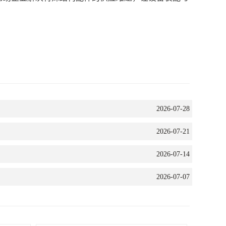
2026-07-28
2026-07-21
2026-07-14
2026-07-07