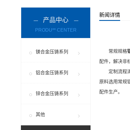
新闻详情
产品中心
PRODU** CENTER
常规规格
镁合金压铸系列
配件，解决非
定制流程清晰
铝合金压铸系列
原料选用常规
配件生产。
锌合金压铸系列
其他