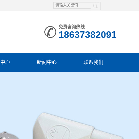
免费咨询热线
18637382091
频中心
新闻中心
联系我们