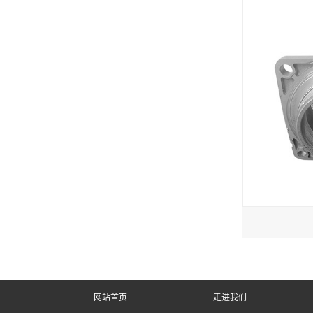
网站首页
走进我们