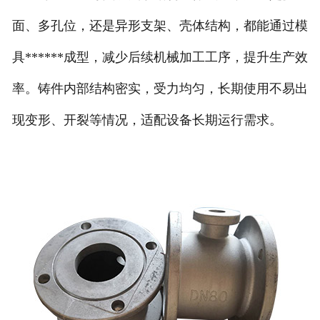
面、多孔位，还是异形支架、壳体结构，都能通过模
具******成型，减少后续机械加工工序，提升生产效
率。铸件内部结构密实，受力均匀，长期使用不易出
现变形、开裂等情况，适配设备长期运行需求。