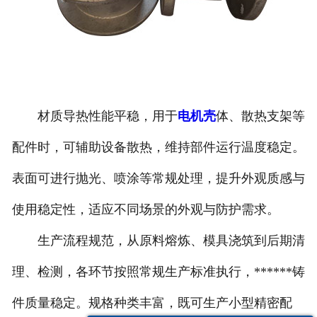
材质导热性能平稳，用于
电机壳
体、散热支架等
配件时，可辅助设备散热，维持部件运行温度稳定。
表面可进行抛光、喷涂等常规处理，提升外观质感与
使用稳定性，适应不同场景的外观与防护需求。
生产流程规范，从原料熔炼、模具浇筑到后期清
理、检测，各环节按照常规生产标准执行，******铸
件质量稳定。规格种类丰富，既可生产小型精密配