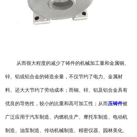
从而很大程度的减少了铸件的机械加工量和金属铜、
锌、铝或铝合金的铸造余量，不仅节约了电力、金属材
料、还大大节约了劳动成本；而铜、锌、铝及铝合金具有
优良的导热性，较小的比重和高可加工性；从而
压铸件
被
广泛应用于汽车制造、内燃机生产、摩托车制造、电动机
制造、油泵制造、传动机械制造、精密仪器、园林美化、