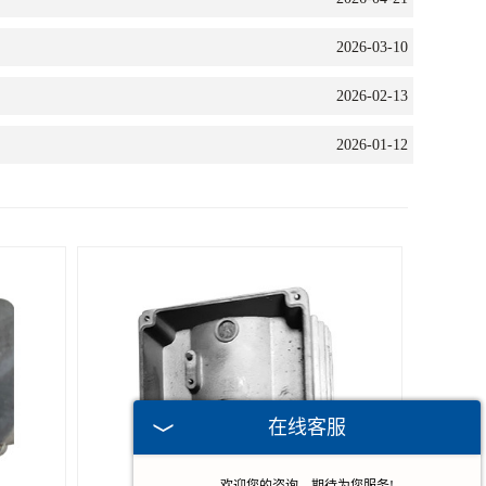
2026-03-10
2026-02-13
2026-01-12
在线客服