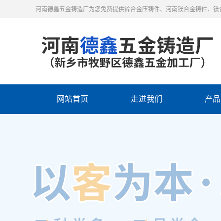
河南德鑫五金铸造厂为您免费提供锌合金压铸件、河南镁合金铸件、镁
网站首页
走进我们
产品