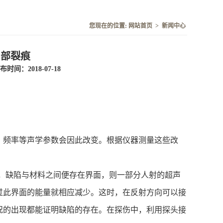
您现在的位置:
网站首页
>
新闻中心
内部裂痕
布时间：2018-07-18
、频率等声学参数会因此改变。根据仪器测量这些改
，缺陷与材料之间便存在界面，则一部分人射的超声
过此界面的能量就相应减少。这时，在反射方向可以接
况的出现都能证明缺陷的存在。在探伤中，利用探头接