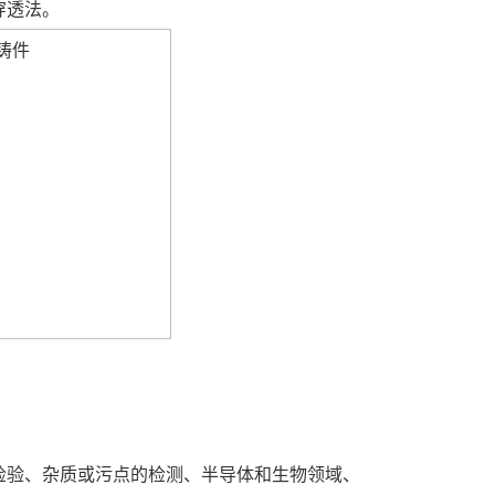
穿透法。
检验、杂质或污点的检测、半导体和生物领域、