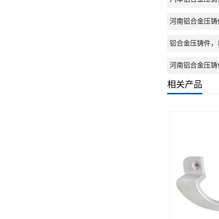
河南铝合金压铸
铝合金压铸件，
河南铝合金压铸
相关产品