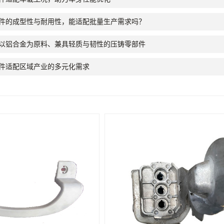
件的成型性与耐用性，能适配批量生产需求吗？
以铝合金为原料、兼具轻质与韧性的压铸零部件
件适配区域产业的多元化需求