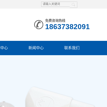
免费咨询热线
18637382091
频中心
新闻中心
联系我们