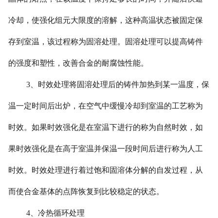
冷却，使强化组元大限度的溶解，这种高温状态被固定保
存到室温，该过程称为固溶处理。固溶处理可以提高铸件
的强度和塑性，改善合金的耐腐蚀性能。
3
、时效处理将固溶处理后的铸件加热到某一温度，保
温一定时间后出炉，在空气中缓慢冷却到室温的工艺称为
时效。如果时效强化是在室温下进行的称为自然时效，如
果时效强化是在高于室温并保温一段时间后进行称为人工
时效。时效处理进行着过饱和固溶体分解的自发过程，从
而使合金基体的点阵恢复到比较稳定的状态。
4
、冷热循环处理