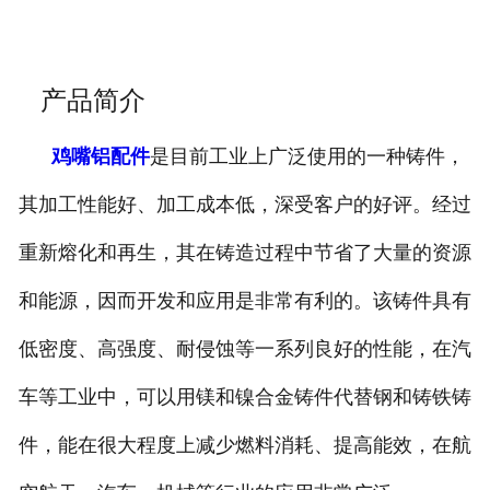
产品简介
鸡嘴铝配件
是目前工业上广泛使用的一种铸件，
其加工性能好、加工成本低，深受客户的好评。经过
重新熔化和再生，其在铸造过程中节省了大量的资源
和能源，因而开发和应用是非常有利的。该铸件具有
低密度、高强度、耐侵蚀等一系列良好的性能，在汽
车等工业中，可以用镁和镍合金铸件代替钢和铸铁铸
件，能在很大程度上减少燃料消耗、提高能效，在航