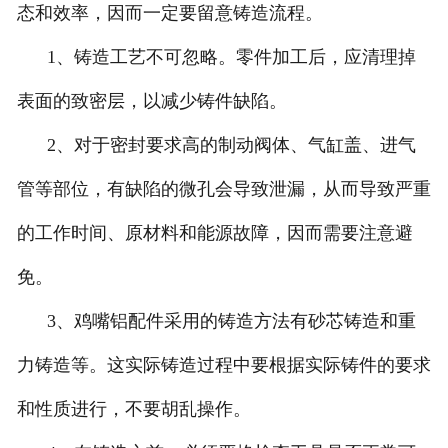
态和效率，因而一定要留意铸造流程。
1、铸造工艺不可忽略。零件加工后，应清理掉
表面的致密层，以减少铸件缺陷。
2、对于密封要求高的制动阀体、气缸盖、进气
管等部位，有缺陷的微孔会导致泄漏，从而导致严重
的工作时间、原材料和能源故障，因而需要注意避
免。
3、鸡嘴铝配件采用的铸造方法有砂芯铸造和重
力铸造等。这实际铸造过程中要根据实际铸件的要求
和性质进行，不要胡乱操作。