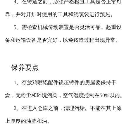
4、在铸造之前，必须严格检查工具是否正常可
靠，并对开炉时使用的工具和浇筑袋进行预热。
5、需检查机械传动装置是否灵活可靠、起重设
备和运输设备是否完好，以免铸造过程出现异常。
保养要点
1、存放鸡嘴铝配件镁压铸件的房屋要保持干
燥，无粉尘和环境污染，空气湿度控制在50%以内。
2、在进入仓库之前，清理污垢。不能在其上涂
上厚厚的油脂和油。