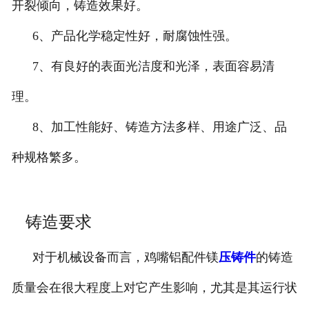
开裂倾向，铸造效果好。
6、产品化学稳定性好，耐腐蚀性强。
7、有良好的表面光洁度和光泽，表面容易清
理。
8、加工性能好、铸造方法多样、用途广泛、品
种规格繁多。
铸造要求
对于机械设备而言，鸡嘴铝配件镁
压铸件
的铸造
质量会在很大程度上对它产生影响，尤其是其运行状