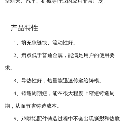
空航天、汽车、机械等行业的应用非常广泛。
产品特性
1、填充狭缝快、流动性好。
2、熔点低于普通金属，能满足用户的使用要
求。
3、导热性好，热量能迅速传递给铸模。
4、铸造周期短，能在很大程度上缩短铸造周
期，从而节省铸造成本。
5、鸡嘴铝配件铸造过程中不会出现撕裂和热脆