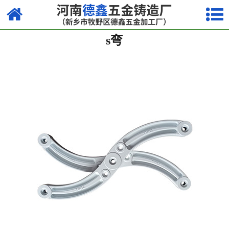
网站首页
s弯
镁合金压铸系列
铝合金压铸系列
锌合金压铸系列
其他