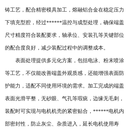
铸工艺，配合精密模具加工，熔融铝合金在稳定压力
下填充型腔，经过******温控与成型处理，确保端盖
尺寸精度符合装配要求，轴承位、安装孔等关键部位
的配合度良好，减少装配过程中的调整成本。
表面处理提供多元化方案，包括电泳、粉末喷涂
等工艺，不仅能改善端盖外观质感，还能增强表面防
护能力，适配不同使用环境的需求。加工完成的端盖
表面光滑平整，无砂眼、气孔等瑕疵，边缘无毛刺，
装配时可实现与电机机壳的紧密贴合，******电机内
部密封性，防止灰尘、杂质进入，延长电机使用寿