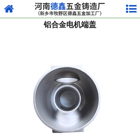
网站首页
铝合金电机端盖
镁合金压铸系列
铝合金压铸系列
锌合金压铸系列
其他