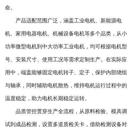
命。
产品适配范围广泛，涵盖工业电机、新能源电
机、家用电器电机、机械设备电机等多个品类，从小
功率微型电机到中大功率工业电机，均可根据电机型
号、安装尺寸、使用工况等需求定制生产。在实际应
用中，端盖能够固定电机转子、定子，保护内部绕组
与轴承，同时辅助电机散热，维持电机运行过程中的
温度稳定，助力电机长期稳定运转。
品质管控贯穿生产全流程，从原料检验、模具调
试到成品检测，设置多道质检关卡，借助检测设备对