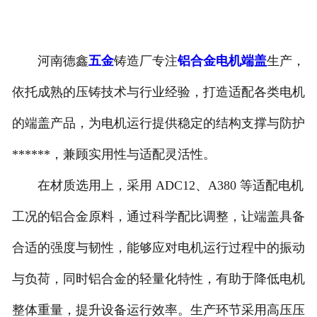
河南德鑫
五金
铸造厂专注
铝合金电机端盖
生产，
依托成熟的压铸技术与行业经验，打造适配各类电机
的端盖产品，为电机运行提供稳定的结构支撑与防护
******，兼顾实用性与适配灵活性。
在材质选用上，采用 ADC12、A380 等适配电机
工况的铝合金原料，通过科学配比调整，让端盖具备
合适的强度与韧性，能够应对电机运行过程中的振动
与负荷，同时铝合金的轻量化特性，有助于降低电机
整体重量，提升设备运行效率。生产环节采用高压压