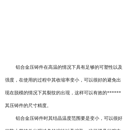
铝合金压铸件在高温的情况下具有足够的可塑性以及
强度，在使用的过程中其收缩率变小，可以很好的避免出
现在脱模的情况下其裂纹的出现，这样可以有效的******
其压铸件的尺寸精度。
铝合金压铸件时其结晶温度范围要是变小，可以很好