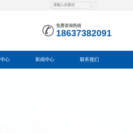
免费咨询热线
18637382091
频中心
新闻中心
联系我们