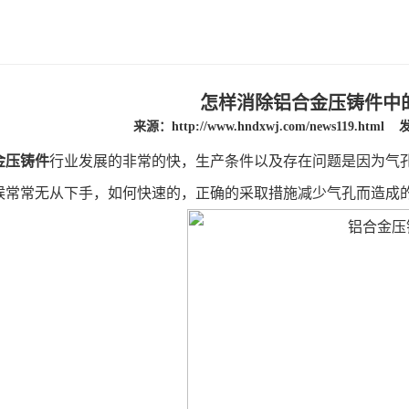
怎样消除铝合金压铸件中
来源：
http://www.hndxwj.com/news119.html
发
金压铸件
行业发展的非常的快，生产条件以及存在问题是因为气
候常常无从下手，如何快速的，正确的采取措施减少气孔而造成