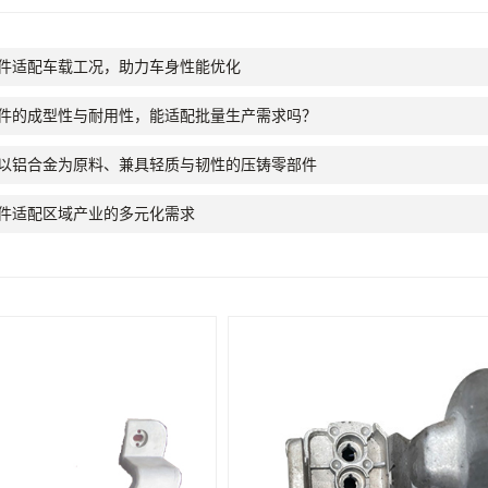
件适配车载工况，助力车身性能优化
件的成型性与耐用性，能适配批量生产需求吗？
以铝合金为原料、兼具轻质与韧性的压铸零部件
件适配区域产业的多元化需求