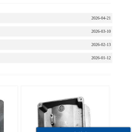
2026-04-21
2026-03-10
2026-02-13
2026-01-12