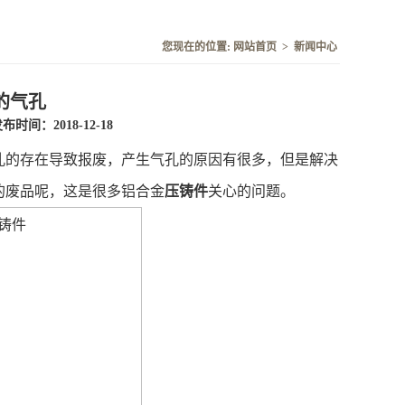
您现在的位置:
网站首页
>
新闻中心
的气孔
布时间：2018-12-18
孔的存在导致报废，产生气孔的原因有很多，但是解决
的废品呢，这是很多铝合金
压铸件
关心的问题。