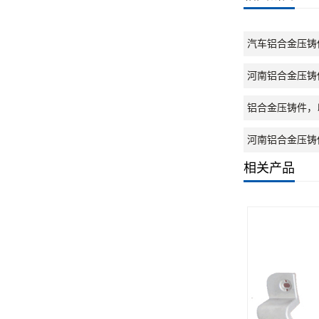
汽车铝合金压铸
河南铝合金压铸
铝合金压铸件，
河南铝合金压铸
相关产品