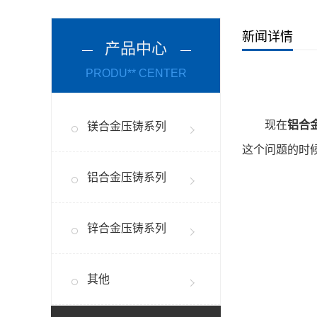
新闻详情
产品中心
PRODU** CENTER
现在
铝合
镁合金压铸系列
这个问题的时
铝合金压铸系列
锌合金压铸系列
其他