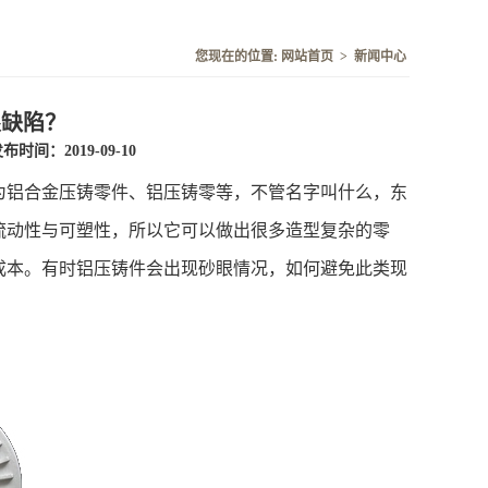
您现在的位置:
网站首页
>
新闻中心
眼缺陷？
布时间：2019-09-10
为铝合金压铸零件、铝压铸零等，不管名字叫什么，东
流动性与可塑性，所以它可以做出很多造型复杂的零
成本。有时铝压铸件会出现砂眼情况，如何避免此类现