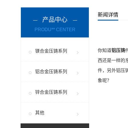
新闻详情
产品中心
PRODU** CENTER
你知道
铝压铸
镁合金压铸系列
西还是一样的
件，另外铝压
铝合金压铸系列
象呢？
锌合金压铸系列
其他