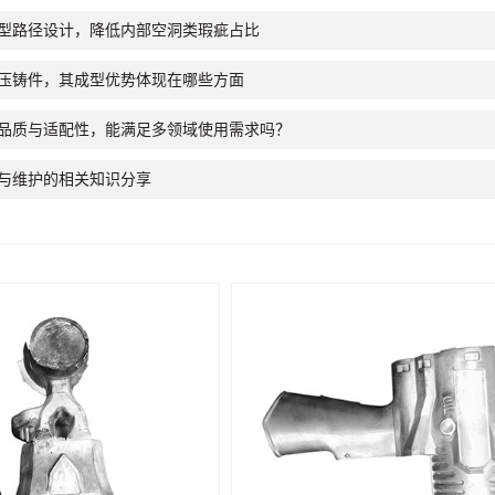
型路径设计，降低内部空洞类瑕疵占比
压铸件，其成型优势体现在哪些方面
品质与适配性，能满足多领域使用需求吗？
与维护的相关知识分享