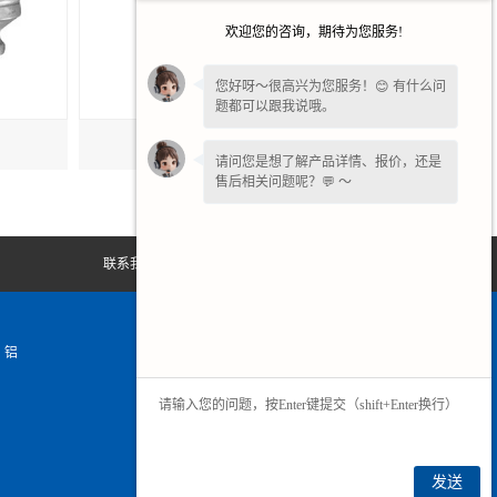
欢迎您的咨询，期待为您服务!
您好呀～很高兴为您服务！😊 有什么问
题都可以跟我说哦。
铝合金压铸模
请问您是想了解产品详情、报价，还是
售后相关问题呢？💬 ～
联系我们
网站地图
、铝
发送