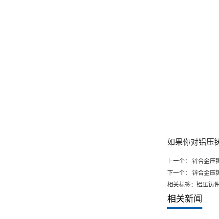
如果你对铝压
上一个：
锌合金压
下一个：
锌合金压
相关标签：铝压铸
相关新闻