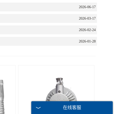
2026-06-17
2026-03-17
2026-02-24
2026-01-28
在线客服