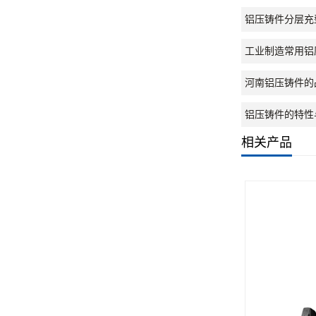
铝压铸件分层充
工业制造常用铝
河南铝压铸件的
铝压铸件的特性
相关产品