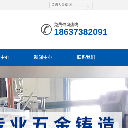
免费咨询热线
18637382091
频中心
新闻中心
联系我们