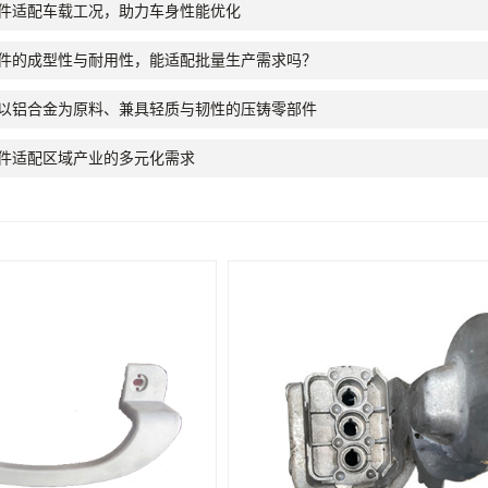
件适配车载工况，助力车身性能优化
件的成型性与耐用性，能适配批量生产需求吗？
以铝合金为原料、兼具轻质与韧性的压铸零部件
件适配区域产业的多元化需求