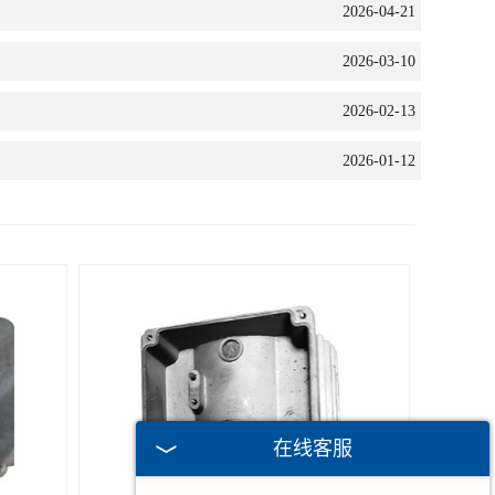
2026-04-21
2026-03-10
2026-02-13
2026-01-12
在线客服