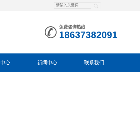
免费咨询热线
18637382091
频中心
新闻中心
联系我们