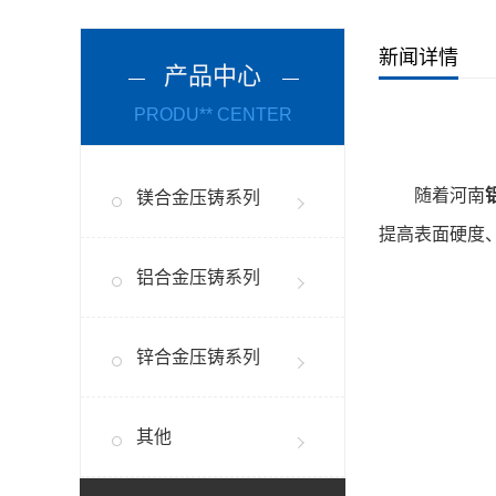
新闻详情
产品中心
PRODU** CENTER
随着河南
镁合金压铸系列
提高表面硬度
铝合金压铸系列
锌合金压铸系列
其他