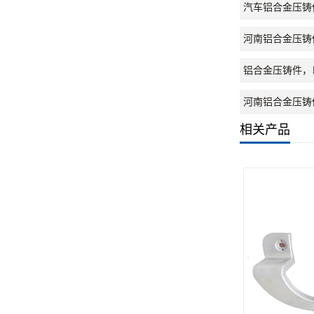
汽车铝合金压铸
河南铝合金压铸
铝合金压铸件，
河南铝合金压铸
相关产品