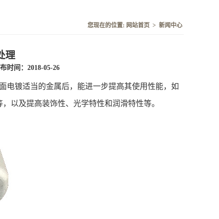
您现在的位置:
网站首页
>
新闻中心
处理
布时间：2018-05-26
表面电镀适当的金属后，能进一步提高其使用性能，如
等，以及提高装饰性、光学特性和润滑特性等。