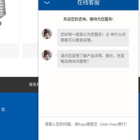
在线客服
欢迎您的咨询，期待为您服务!
您好呀～很高兴为您服务！😊 有什么问
题都可以跟我说哦。
铝合金压铸模
请问您是想了解产品详情、报价，还是
售后相关问题呢？
联系我们
网站地图
、铝