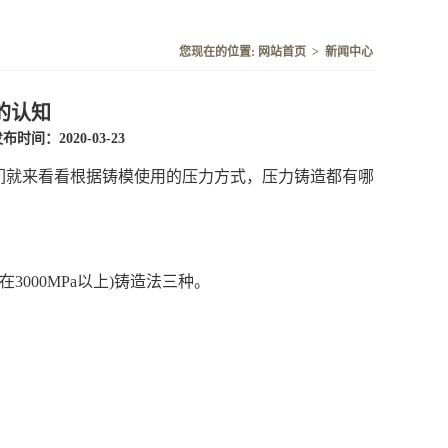
您现在的位置:
网站首页
>
新闻中心
的认知
布时间：2020-03-23
们就来看看根据铸模使用的压力方式，压力铸造都有哪
在3000MPa以上)铸造法三种。