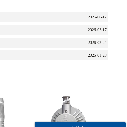
2026-06-17
2026-03-17
2026-02-24
2026-01-28