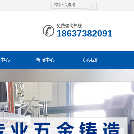
免费咨询热线
18637382091
频中心
新闻中心
联系我们