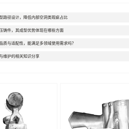
型路径设计，降低内部空洞类瑕疵占比
压铸件，其成型优势体现在哪些方面
品质与适配性，能满足多领域使用需求吗？
与维护的相关知识分享