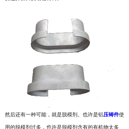
然后还有一种可能，就是脱模剂。也许是铝
压铸件
使
用的脱模剂过多，也许是脱模剂含有的有机物太多