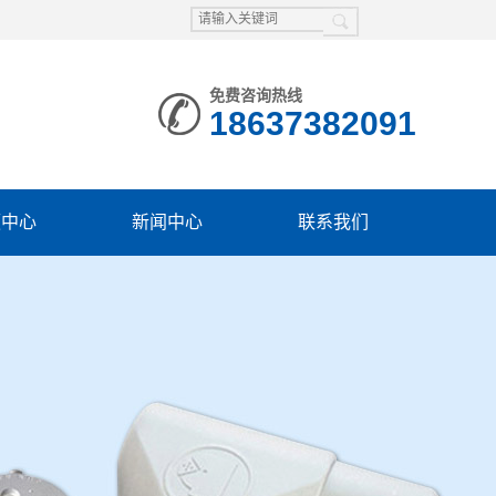
免费咨询热线
18637382091
频中心
新闻中心
联系我们