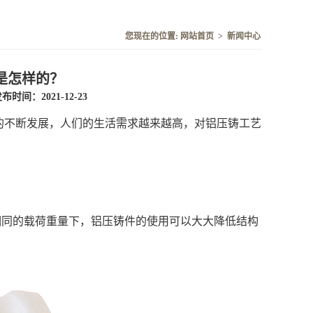
您现在的位置:
网站首页
>
新闻中心
是怎样的？
布时间：2021-12-23
的不断发展，人们的生活需求越来越高，对铝压铸工艺
相同的载荷重量下，铝压铸件的使用可以大大降低结构