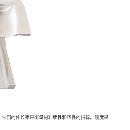
，它们的伸长率是衡量材料脆性和塑性的指标。硬度是