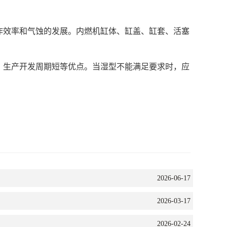
作效率和气蚀的发展。内燃机缸体、缸盖、缸套、活塞
、生产开发周期短等优点。当湿型不能满足要求时，应
2026-06-17
2026-03-17
2026-02-24