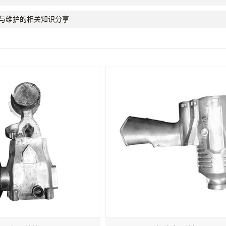
与维护的相关知识分享