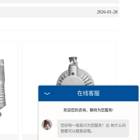
2026-01-28
在线客服
欢迎您的咨询，期待为您服务!
您好呀～很高兴为您服务！😊 有什么问
题都可以跟我说哦。