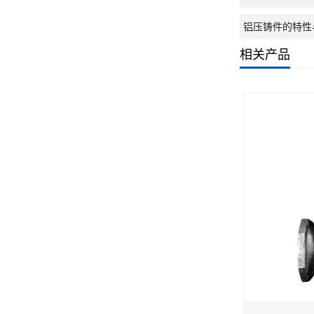
铝压铸件的特性
相关产品