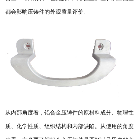
都会影响压铸件的外观质量评价。
从内部角度看，铝合金压铸件的原材料成分、物理性
质、化学性质、组织结构和内部缺陷。从使用的角度