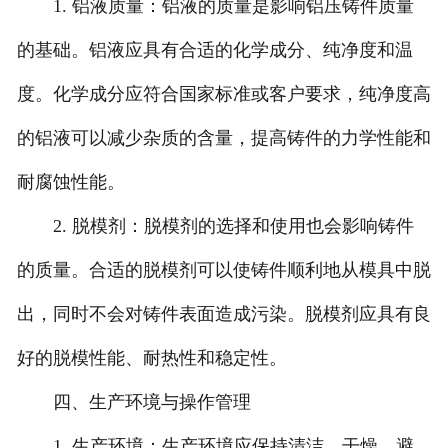
1. 铝液质量：铝液的质量是影响铝压铸件质量
的基础。铝液应具有合适的化学成分、纯净度和温
度。化学成分应符合国家标准或客户要求，纯净度高
的铝液可以减少杂质的含量，提高铸件的力学性能和
耐腐蚀性能。
2. 脱模剂：脱模剂的选择和使用也会影响铸件
的质量。合适的脱模剂可以使铸件顺利地从模具中脱
出，同时不会对铸件表面造成污染。脱模剂应具有良
好的脱模性能、耐热性和稳定性。
四、生产环境与操作管理
1. 生产环境：生产环境应保持清洁、干燥，避