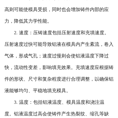
高则可能使模具受损，同时也会增加铸件内部的应
力，降低其力学性能。
2. 速度：压铸速度包括压射速度和充填速度。
压射速度过快可能导致铝液在模具内产生紊流，卷入
气体，形成气孔；速度过慢则会使铝液温度下降过
快，流动性变差，影响填充效果。充填速度应根据铸
件的形状、尺寸和复杂程度进行合理调整，以确保铝
液能够均匀、平稳地填充模具。
3. 温度：包括铝液温度、模具温度和浇注温
度。铝液温度过高会使铸件产生热裂纹、缩孔等缺