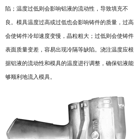
陷；温度过低则会影响铝液的流动性，导致填充不
良。模具温度过高或过低也会影响铸件的质量，过高
会使铸件冷却速度变慢，晶粒粗大；过低则会使铸件
表面质量变差，容易出现冷隔等缺陷。浇注温度应根
据铝液的流动性和模具的温度进行调整，确保铝液能
够顺利地流入模具。