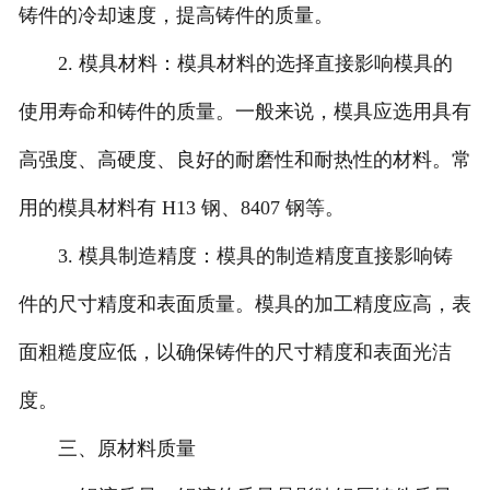
铸件的冷却速度，提高铸件的质量。
2. 模具材料：模具材料的选择直接影响模具的
使用寿命和铸件的质量。一般来说，模具应选用具有
高强度、高硬度、良好的耐磨性和耐热性的材料。常
用的模具材料有 H13 钢、8407 钢等。
3. 模具制造精度：模具的制造精度直接影响铸
件的尺寸精度和表面质量。模具的加工精度应高，表
面粗糙度应低，以确保铸件的尺寸精度和表面光洁
度。
三、原材料质量