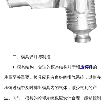
二、模具设计与制造
1. 模具结构：合理的模具结构对于铝
压铸件
的
质量至关重要。模具应具有良好的排气系统，以便在
压铸过程中及时排出模具内的气体，减少气孔的产
生。同时，模具的冷却系统也应设计合理，能够控制